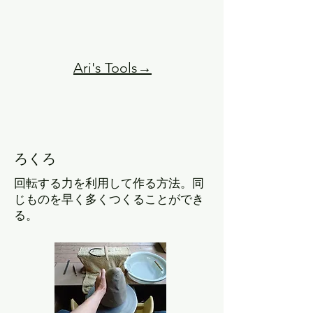
Ari's Tools→
​ろくろ
回転する力を利用して作る方法。同
じものを早く多くつくることができ
る。