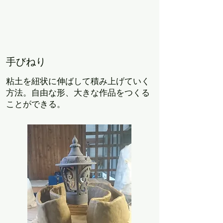
​手びねり
粘土を紐状に伸ばして積み上げていく
方法。自由な形、大きな作品をつくる
ことができる。