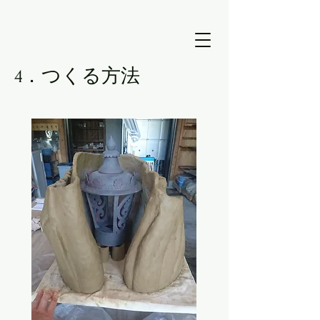
4．つくる方法