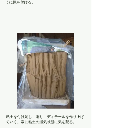
うに気を付ける。
粘土を付け足し、削り、ディテールを作り上げ
ていく。常に粘土の湿気状態に気を配る。