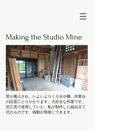
Making the Studio Mine
​窯が搬入され、いよいよろくろ台や棚、作業台
の設置にとりかかります。大好きな作業です。
旧工房で使用していた、私が制作した組み立て
式のものです。移動が簡単にできます。