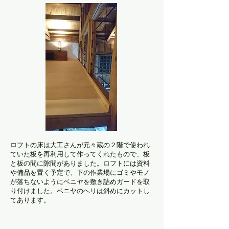
ロフトの床は大工さんが元々蔵の２階で使われ
ていた板を再利用して作ってくれたもので、板
と板の間に隙間がありました。ロフトには資料
や備品を置く予定で、下の作業場にゴミやモノ
が落ちないようにベニヤを敷き詰めガードを取
り付けました。ベニヤのヘリは斜めにカットし
てあります。