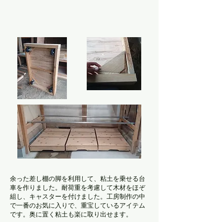
余った差し棚の脚を利用して、粘土を乗せる台
車を作りました。耐荷重を考慮して木材をほぞ
組し、キャスターを付けました。工房制作の中
で一番のお気に入りで、重宝しているアイテム
です。奥に置く粘土も楽に取り出せます。