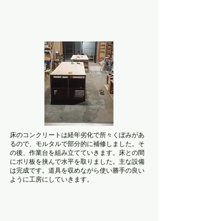
床のコンクリートは経年劣化で所々くぼみがあ
るので、モルタルで部分的に補修しました。そ
の後、作業台を組み立てていきます。床との間
にポリ板を挟んで水平を取りました。主な設備
は完成です。道具を収めながら使い勝手の良い
ように工房にしていきます。