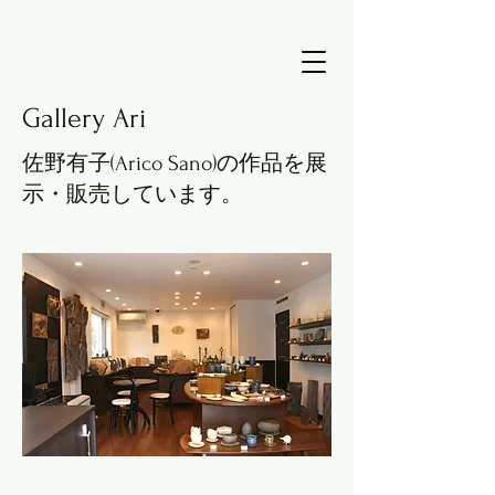
Gallery Ari
佐野有子(Arico Sano)の作品を展
示・販売しています。